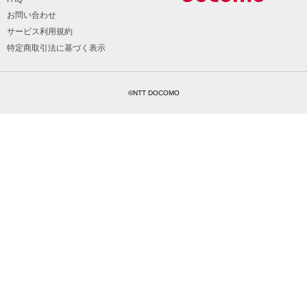
お問い合わせ
サービス利用規約
特定商取引法に基づく表示
©NTT DOCOMO