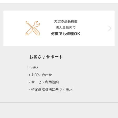
お客さまサポート
FAQ
お問い合わせ
サービス利用規約
特定商取引法に基づく表示