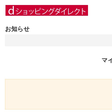
お知らせ
マ