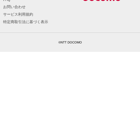
お問い合わせ
サービス利用規約
特定商取引法に基づく表示
©NTT DOCOMO