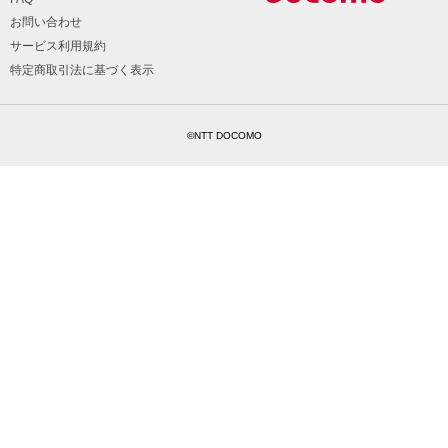
お問い合わせ
サービス利用規約
特定商取引法に基づく表示
©NTT DOCOMO