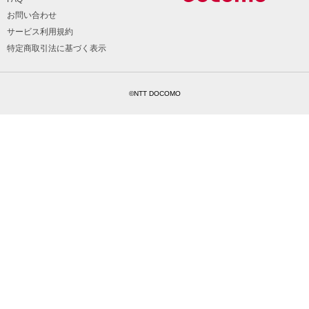
お問い合わせ
サービス利用規約
特定商取引法に基づく表示
©NTT DOCOMO