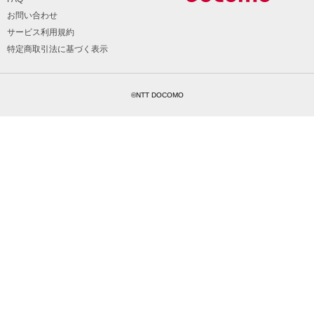
お問い合わせ
サービス利用規約
特定商取引法に基づく表示
©NTT DOCOMO