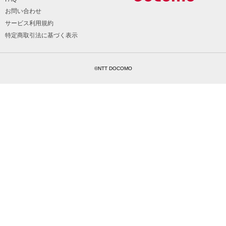
お問い合わせ
サービス利用規約
特定商取引法に基づく表示
©NTT DOCOMO