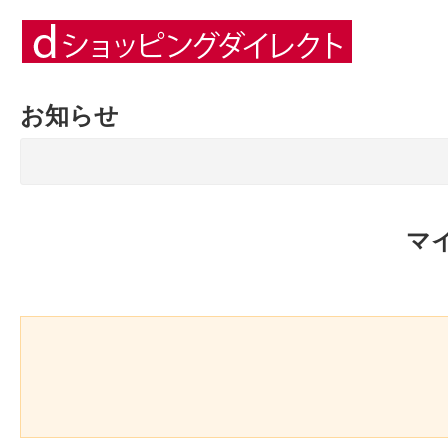
お知らせ
マ