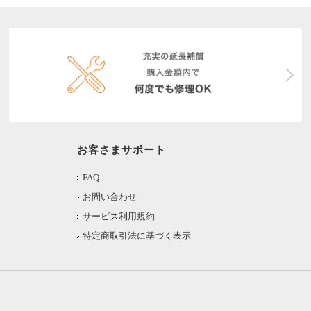
お客さまサポート
FAQ
お問い合わせ
サービス利用規約
特定商取引法に基づく表示