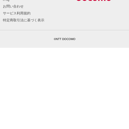
お問い合わせ
サービス利用規約
特定商取引法に基づく表示
©NTT DOCOMO