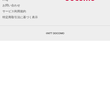
お問い合わせ
サービス利用規約
特定商取引法に基づく表示
©NTT DOCOMO