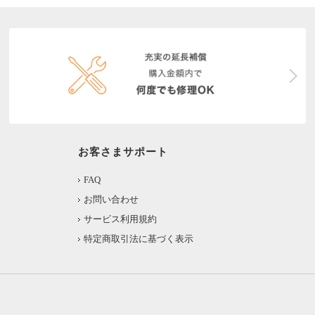
お客さまサポート
FAQ
お問い合わせ
サービス利用規約
特定商取引法に基づく表示