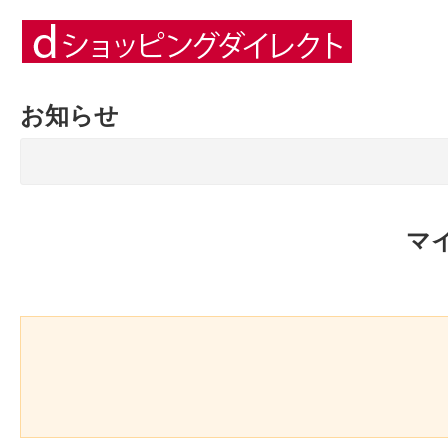
お知らせ
マ