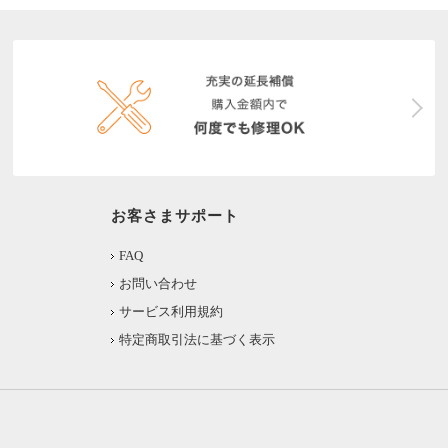
お客さまサポート
FAQ
お問い合わせ
サービス利用規約
特定商取引法に基づく表示