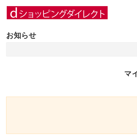
お知らせ
マ