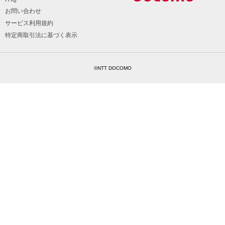
お問い合わせ
サービス利用規約
特定商取引法に基づく表示
©NTT DOCOMO