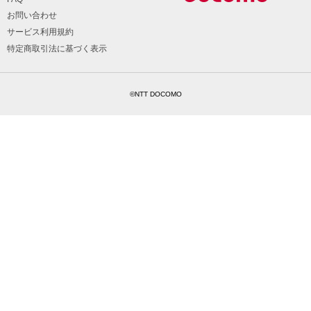
お問い合わせ
サービス利用規約
特定商取引法に基づく表示
©NTT DOCOMO