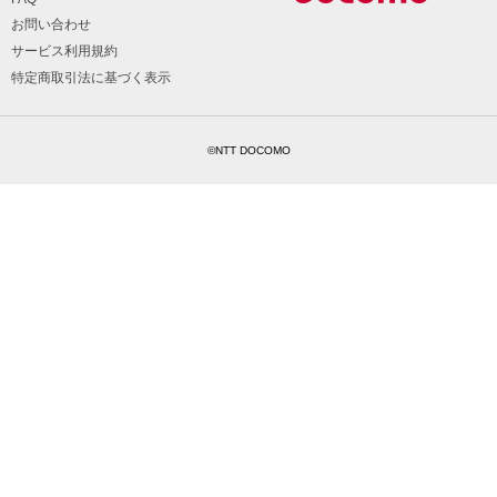
お問い合わせ
サービス利用規約
特定商取引法に基づく表示
©NTT DOCOMO