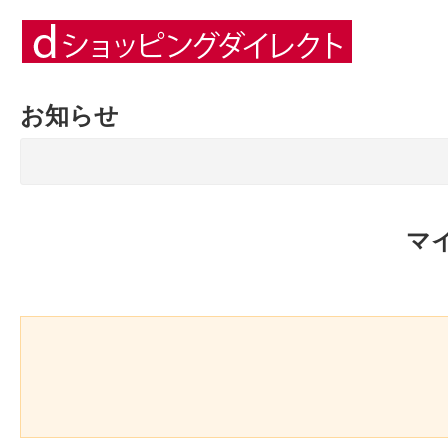
お知らせ
マ