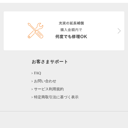
お客さまサポート
FAQ
お問い合わせ
サービス利用規約
特定商取引法に基づく表示