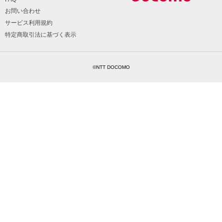
お問い合わせ
サービス利用規約
特定商取引法に基づく表示
©NTT DOCOMO