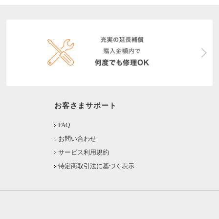
お客さまサポート
FAQ
お問い合わせ
サービス利用規約
特定商取引法に基づく表示