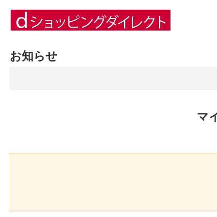
お知らせ
マ