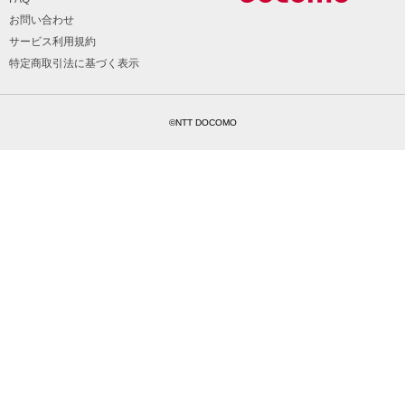
お問い合わせ
サービス利用規約
特定商取引法に基づく表示
©NTT DOCOMO