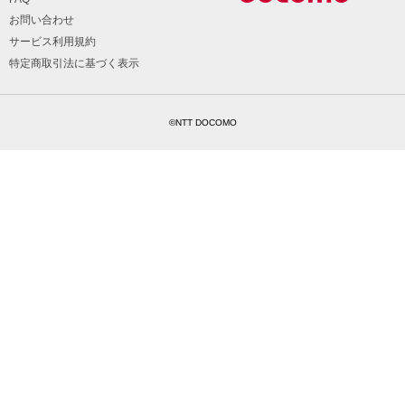
お問い合わせ
サービス利用規約
特定商取引法に基づく表示
©NTT DOCOMO