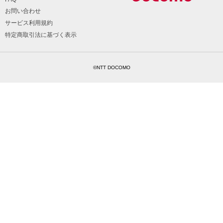
お問い合わせ
サービス利用規約
特定商取引法に基づく表示
©NTT DOCOMO