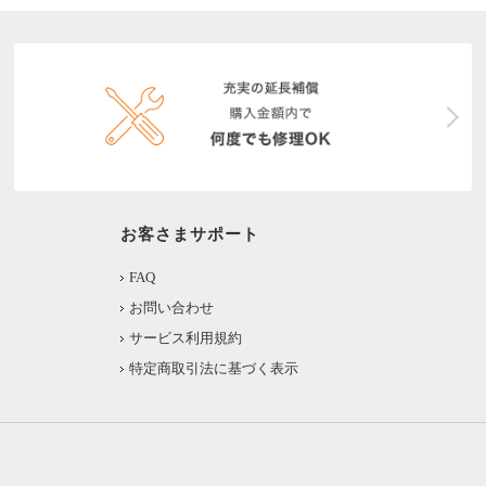
お客さまサポート
FAQ
お問い合わせ
サービス利用規約
特定商取引法に基づく表示