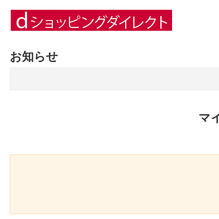
お知らせ
マ