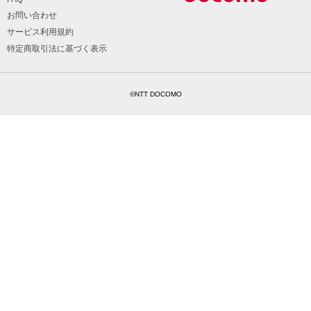
お問い合わせ
サービス利用規約
特定商取引法に基づく表示
©NTT DOCOMO