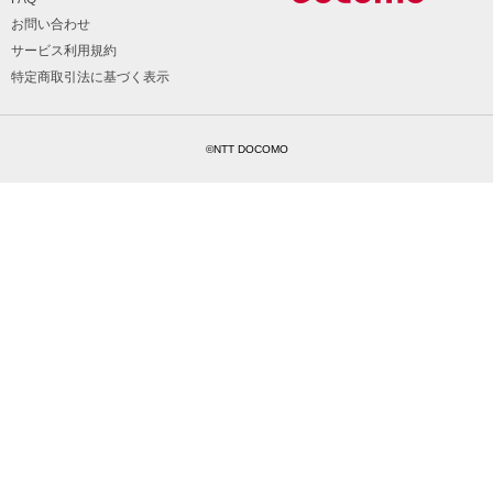
お問い合わせ
サービス利用規約
特定商取引法に基づく表示
©NTT DOCOMO