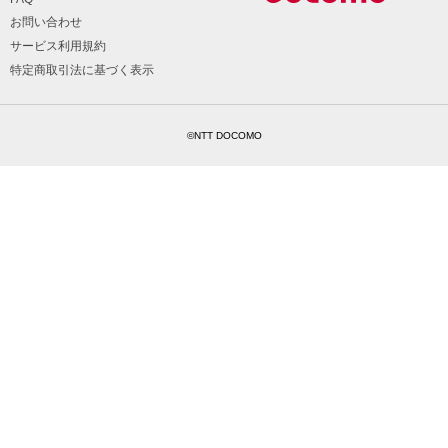
お問い合わせ
サービス利用規約
特定商取引法に基づく表示
©NTT DOCOMO