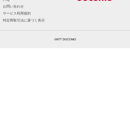
お問い合わせ
サービス利用規約
特定商取引法に基づく表示
©NTT DOCOMO