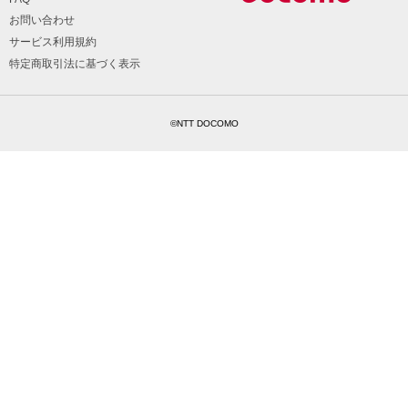
お問い合わせ
サービス利用規約
特定商取引法に基づく表示
©NTT DOCOMO