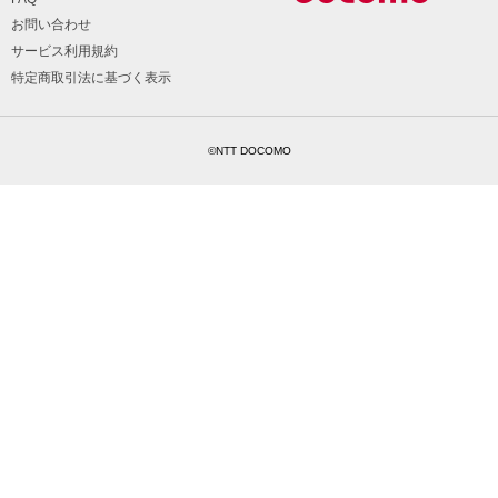
お問い合わせ
サービス利用規約
特定商取引法に基づく表示
©NTT DOCOMO