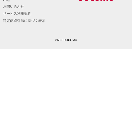
お問い合わせ
サービス利用規約
特定商取引法に基づく表示
©NTT DOCOMO