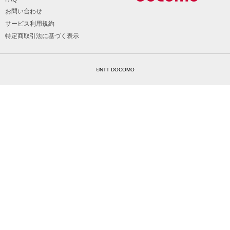
お問い合わせ
サービス利用規約
特定商取引法に基づく表示
©NTT DOCOMO