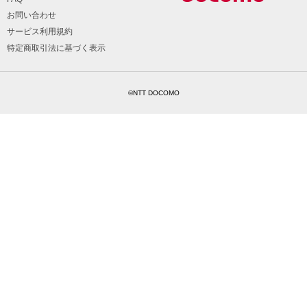
お問い合わせ
サービス利用規約
特定商取引法に基づく表示
©NTT DOCOMO