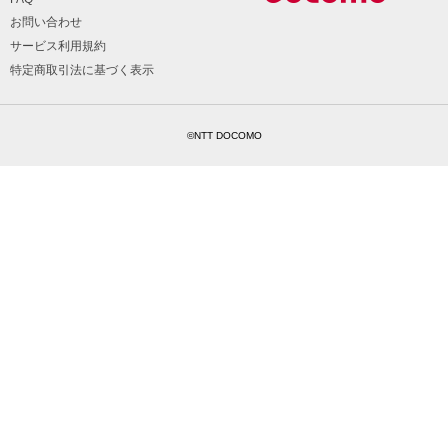
お問い合わせ
サービス利用規約
特定商取引法に基づく表示
©NTT DOCOMO