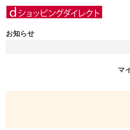
お知らせ
マ