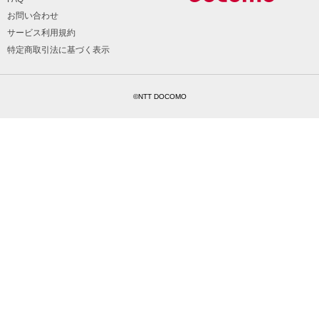
お問い合わせ
サービス利用規約
特定商取引法に基づく表示
©NTT DOCOMO