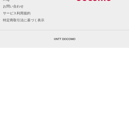
お問い合わせ
サービス利用規約
特定商取引法に基づく表示
©NTT DOCOMO