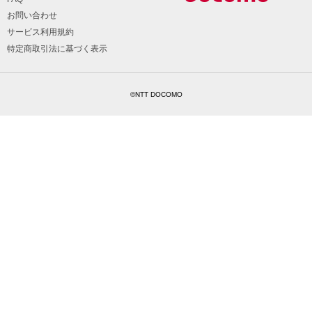
お問い合わせ
サービス利用規約
特定商取引法に基づく表示
©NTT DOCOMO