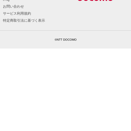
お問い合わせ
サービス利用規約
特定商取引法に基づく表示
©NTT DOCOMO