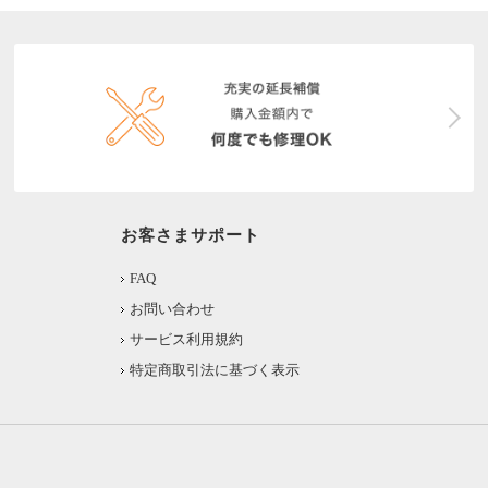
お客さまサポート
FAQ
お問い合わせ
サービス利用規約
特定商取引法に基づく表示