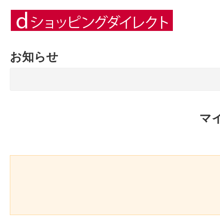
お知らせ
マ