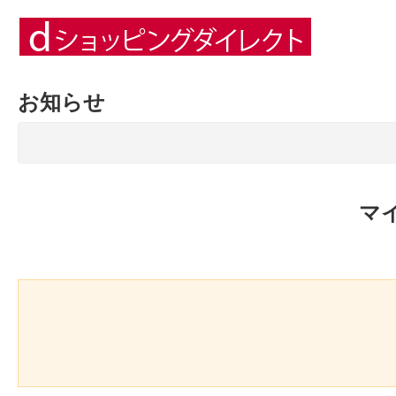
お知らせ
マ