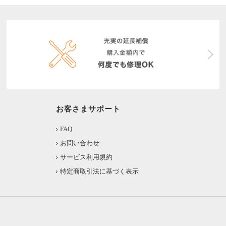
お客さまサポート
FAQ
お問い合わせ
サービス利用規約
特定商取引法に基づく表示