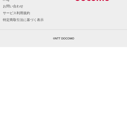
お問い合わせ
サービス利用規約
特定商取引法に基づく表示
©NTT DOCOMO