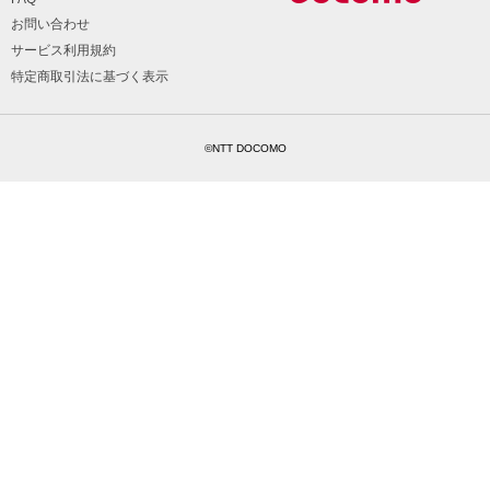
お問い合わせ
サービス利用規約
特定商取引法に基づく表示
©NTT DOCOMO