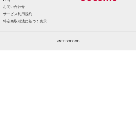
お問い合わせ
サービス利用規約
特定商取引法に基づく表示
©NTT DOCOMO