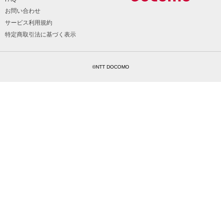
お問い合わせ
サービス利用規約
特定商取引法に基づく表示
©NTT DOCOMO