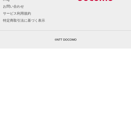
お問い合わせ
サービス利用規約
特定商取引法に基づく表示
©NTT DOCOMO