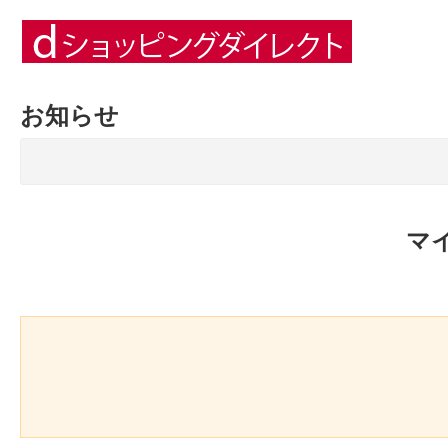
お知らせ
マ