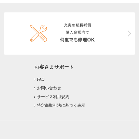
お客さまサポート
FAQ
お問い合わせ
サービス利用規約
特定商取引法に基づく表示