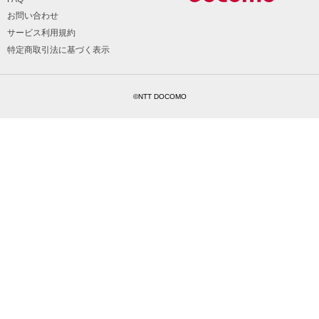
お問い合わせ
サービス利用規約
特定商取引法に基づく表示
©NTT DOCOMO