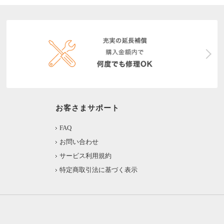
お客さまサポート
FAQ
お問い合わせ
サービス利用規約
特定商取引法に基づく表示