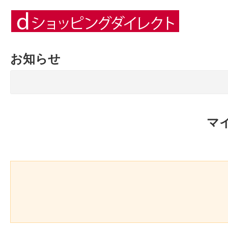
お知らせ
マ