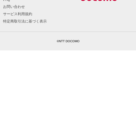
お問い合わせ
サービス利用規約
特定商取引法に基づく表示
©NTT DOCOMO