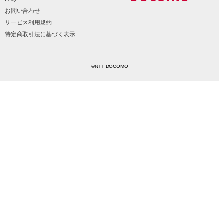
お問い合わせ
サービス利用規約
特定商取引法に基づく表示
©NTT DOCOMO