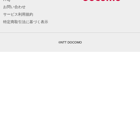
お問い合わせ
サービス利用規約
特定商取引法に基づく表示
©NTT DOCOMO